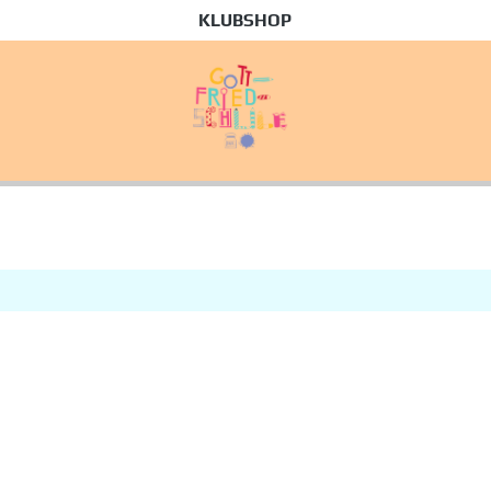
KLUBSHOP