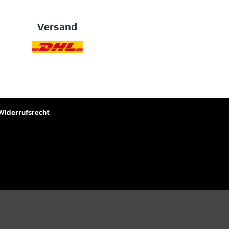
Versand
Widerrufsrecht