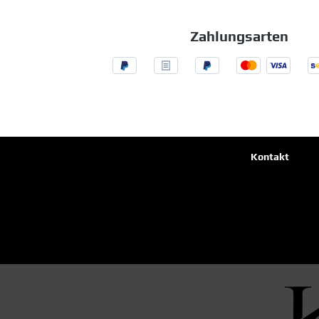
Zahlungsarten
Kontakt