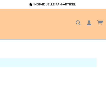
INDIVIDUELLE FAN-ARTIKEL