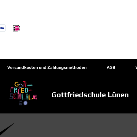
Versandkosten und Zahlungsmethoden
AGB
Gottfriedschule Lünen