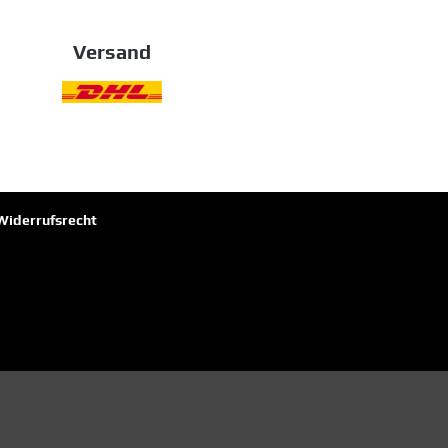
Versand
Widerrufsrecht