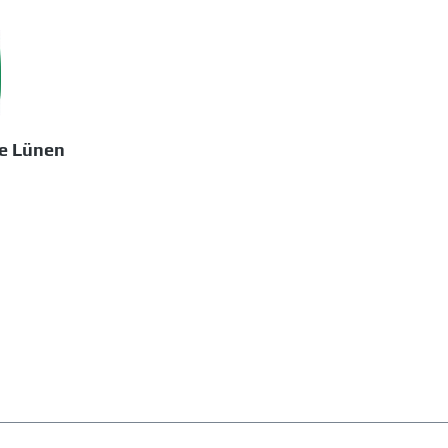
le Lünen