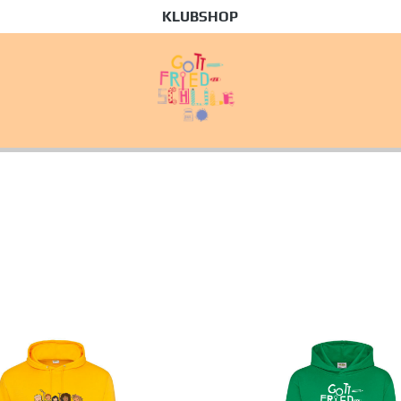
KLUBSHOP