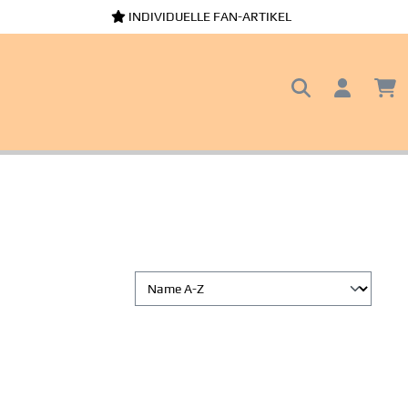
INDIVIDUELLE FAN-ARTIKEL