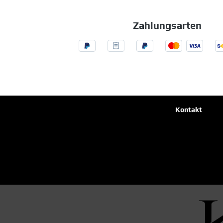
Zahlungsarten
Kontakt