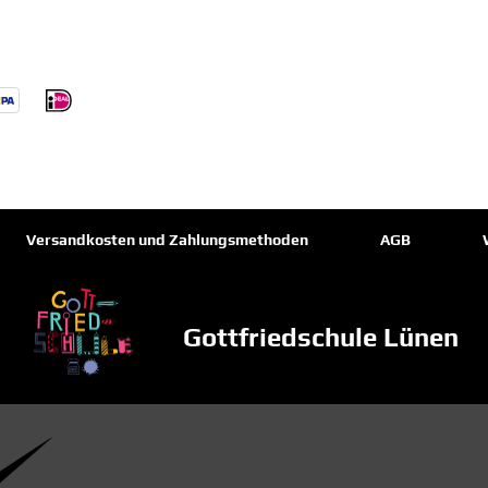
Versandkosten und Zahlungsmethoden
AGB
Gottfriedschule Lünen