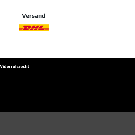
Versand
Widerrufsrecht