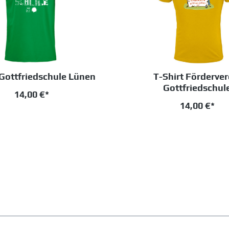
 Gottfriedschule Lünen
T-Shirt Förderver
Gottfriedschul
14,00 €*
14,00 €*