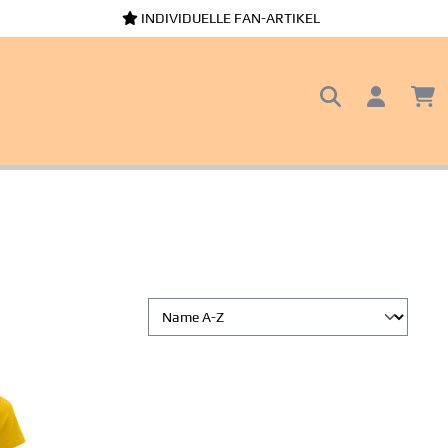
INDIVIDUELLE FAN-ARTIKEL