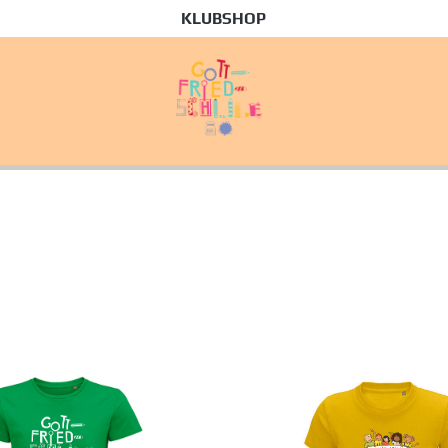
KLUBSHOP