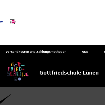
Versandkosten und Zahlungsmethoden
AGB
Gottfriedschule Lünen