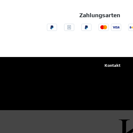
Zahlungsarten
Kontakt