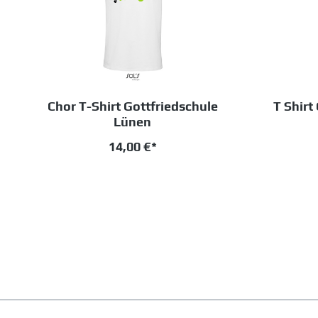
Chor T-Shirt Gottfriedschule
T Shirt
Lünen
14,00 €*