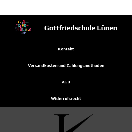
Gottfriedschule Lünen
Kontakt
Versandkosten und Zahlungsmethoden
AGB
Widerrufsrecht