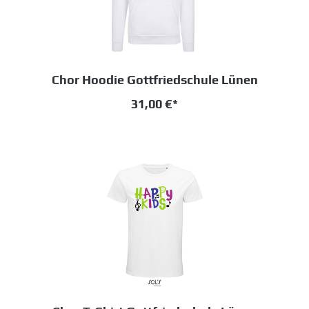
Chor Hoodie Gottfriedschule Lünen
31,00 €*