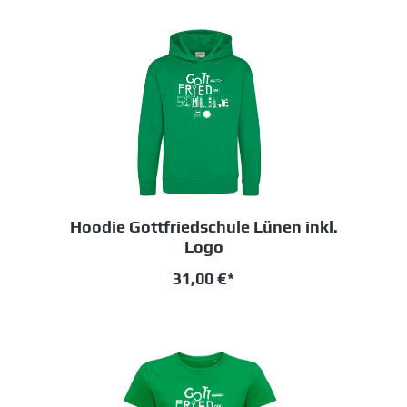
Hoodie Gottfriedschule Lünen inkl.
Logo
31,00 €*