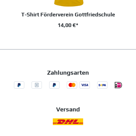
T-Shirt Förderverein Gottfriedschule
14,00 €*
Zahlungsarten
Versand