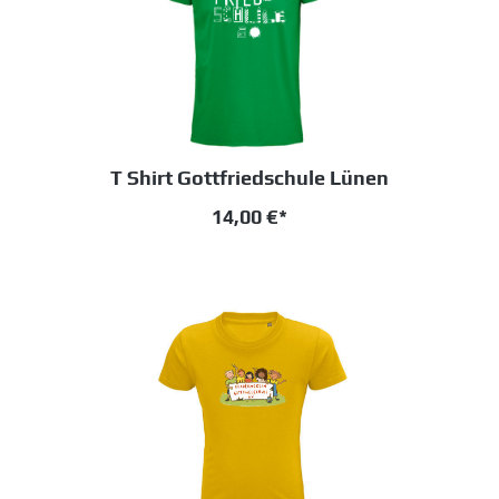
T Shirt Gottfriedschule Lünen
14,00 €*