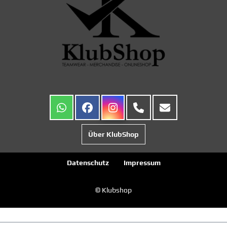
Über KlubShop
Datenschutz
Impressum
© Klubshop