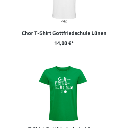
Chor T-Shirt Gottfriedschule Lünen
14,00 €*