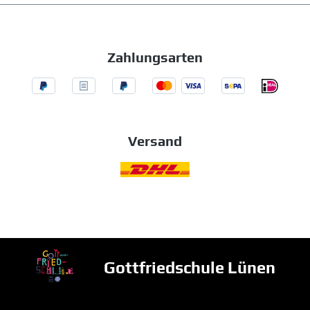
Zahlungsarten
Versand
Gottfriedschule Lünen