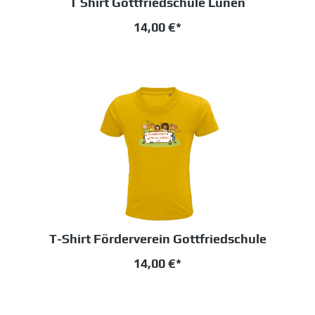
T Shirt Gottfriedschule Lünen
14,00 €*
T-Shirt Förderverein Gottfriedschule
14,00 €*