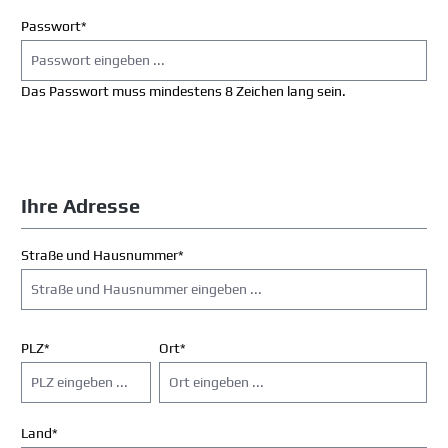
Passwort*
Das Passwort muss mindestens 8 Zeichen lang sein.
Ihre Adresse
Straße und Hausnummer*
PLZ
*
Ort*
Land*