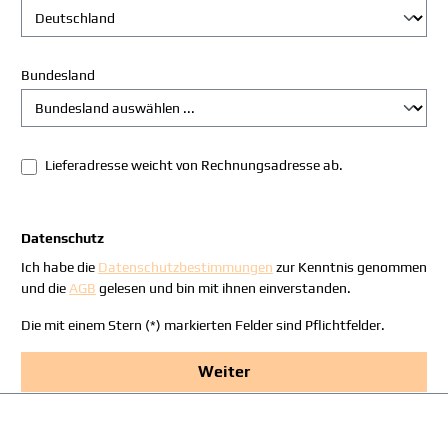
Bundesland
Lieferadresse weicht von Rechnungsadresse ab.
Datenschutz
Ich habe die
Datenschutzbestimmungen
zur Kenntnis genommen
und die
AGB
gelesen und bin mit ihnen einverstanden.
Die mit einem Stern (*) markierten Felder sind Pflichtfelder.
Weiter