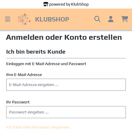
powered by KlubShop
alt springen
KLUBSHOP
Anmelden oder Konto erstellen
Ich bin bereits Kunde
Einloggen mit E-Mail-Adresse und Passwort
Ihre E-Mail-Adresse
Ihr Passwort
Ich habe mein Passwort vergessen.