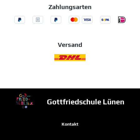
Zahlungsarten
Versand
Gottfriedschule Lünen
Kontakt