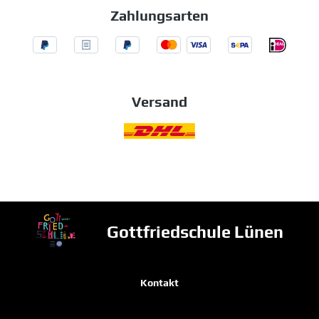
Zahlungsarten
Versand
Gottfriedschule Lünen
Kontakt