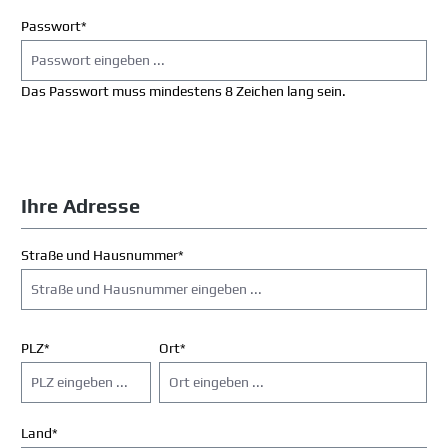
Passwort*
Das Passwort muss mindestens 8 Zeichen lang sein.
Ihre Adresse
Straße und Hausnummer*
PLZ
*
Ort*
Land*