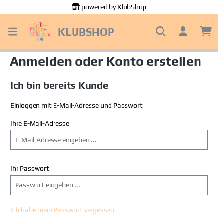
powered by KlubShop
alt springen
KLUBSHOP
Anmelden oder Konto erstellen
Ich bin bereits Kunde
Einloggen mit E-Mail-Adresse und Passwort
Ihre E-Mail-Adresse
Ihr Passwort
Ich habe mein Passwort vergessen.