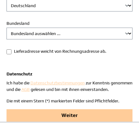
Bundesland
Lieferadresse weicht von Rechnungsadresse ab.
Datenschutz
Ich habe die
Datenschutzbestimmungen
zur Kenntnis genommen
und die
AGB
gelesen und bin mit ihnen einverstanden.
Die mit einem Stern (*) markierten Felder sind Pflichtfelder.
Weiter